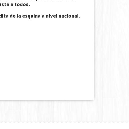
usta a todos.
ita de la esquina a nivel nacional.