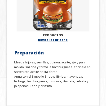
PRODUCTOS
Bimbollos Brioche
Preparación
Mezcla frijoles, semillas, quinoa, aceite, ajo y pan
molido; sazona y forma la hamburguesa. Cocínala en
sartén con aceite hasta dorar.
Arma con el Bimbollo Brioche Bimbo: mayonesa,
lechuga, hamburguesa, mostaza, jitomate, cebolla y
jalapeños. Tapa y disfruta.