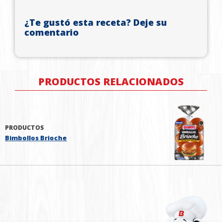
¿Te gustó esta receta? Deje su
comentario
PRODUCTOS RELACIONADOS
PRODUCTOS
Bimbollos Brioche