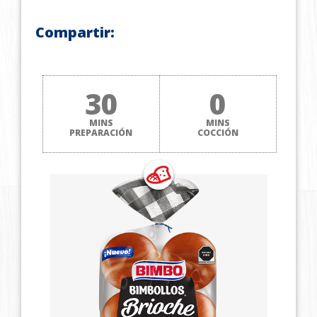
Compartir:
30
0
MINS
MINS
PREPARACIÓN
COCCIÓN